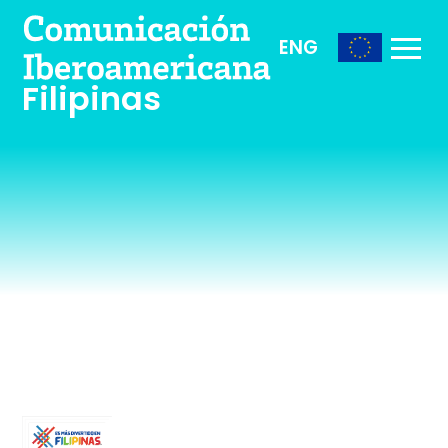
ENG
Filipinas