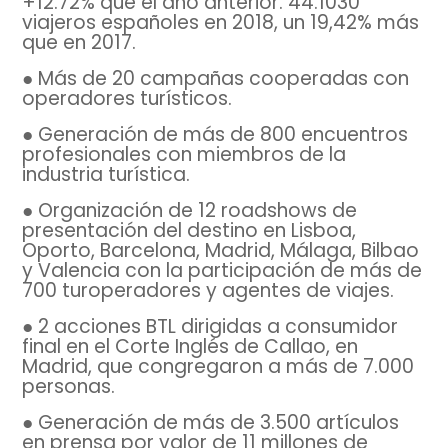
+12.72% que el año anterior. 44.1030
viajeros españoles en 2018, un 19,42% más
que en 2017.
● Más de 20 campañas cooperadas con
operadores turísticos.
● Generación de más de 800 encuentros
profesionales con miembros de la
industria turística.
● Organización de 12 roadshows de
presentación del destino en Lisboa,
Oporto, Barcelona, Madrid, Málaga, Bilbao
y Valencia con la participación de más de
700 turoperadores y agentes de viajes.
● 2 acciones BTL dirigidas a consumidor
final en el Corte Inglés de Callao, en
Madrid, que congregaron a más de 7.000
personas.
● Generación de más de 3.500 artículos
en prensa por valor de 11 millones de