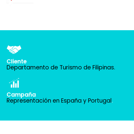
Cliente
Departamento de Turismo de Filipinas.
Campaña
Representación en España y Portugal
.