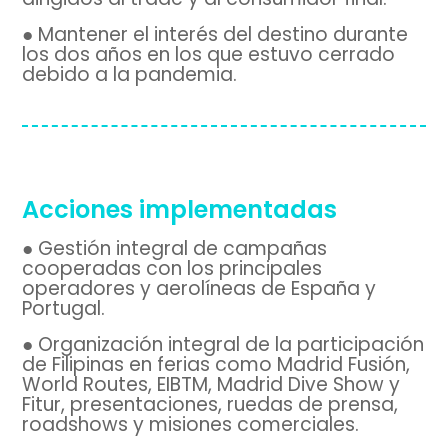
● Mantener el interés del destino durante
los dos años en los que estuvo cerrado
debido a la pandemia.
Acciones implementadas
● Gestión integral de campañas
cooperadas con los principales
operadores y aerolíneas de España y
Portugal.
● Organización integral de la participación
de Filipinas en ferias como Madrid Fusión,
World Routes, EIBTM, Madrid Dive Show y
Fitur, presentaciones, ruedas de prensa,
roadshows y misiones comerciales.