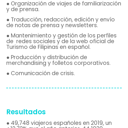
● Organización de viajes de familiarización
y de prensa.
● Traducción, redacción, edición y envío
de notas de prensa y newsletters.
● Mantenimiento y gestión de los perfiles
de redes sociales y de la web oficial de
Turismo de Filipinas en español.
● Producción y distribución de
merchandising y folletos corporativos.
● Comunicación de crisis.
Resultados
● 49,748 viajeros españoles en 2019, un