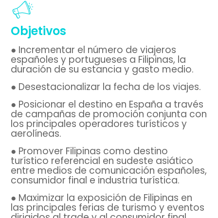
Objetivos
● Incrementar el número de viajeros
españoles y portugueses a Filipinas, la
duración de su estancia y gasto medio.
● Desestacionalizar la fecha de los viajes.
● Posicionar el destino en España a través
de campañas de promoción conjunta con
los principales operadores turísticos y
aerolíneas.
● Promover Filipinas como destino
turístico referencial en sudeste asiático
entre medios de comunicación españoles,
consumidor final e industria turística.
● Maximizar la exposición de Filipinas en
las principales ferias de turismo y eventos
dirigidos al trade y al consumidor final.