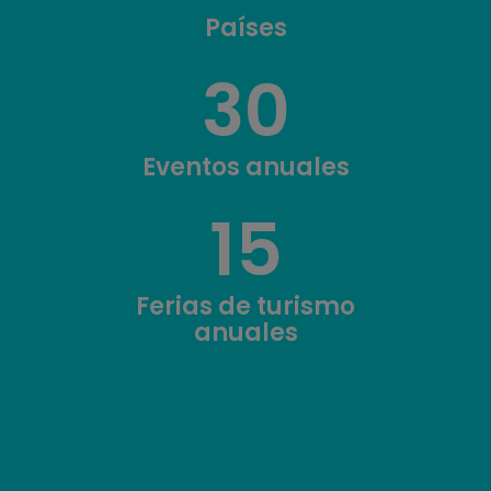
Países
30
Eventos anuales
15
Ferias de turismo
anuales