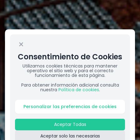
×
Consentimiento de Cookies
Utilizamos cookies técnicas para mantener
operativo el sitio web y para el correcto
funcionamiento de esta página.
Para obtener información adicional consulta
nuestra
Política de cookies
.
Personalizar las preferencias de cookies
Aceptar Todas
Aceptar solo las necesarias