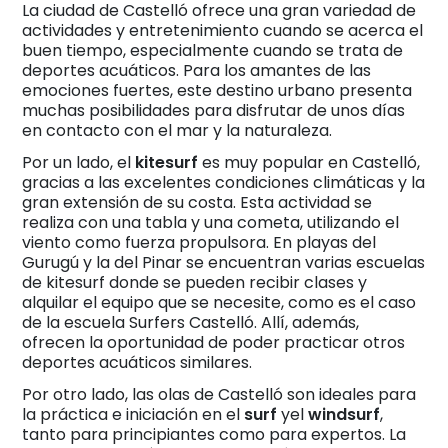
La ciudad de Castelló ofrece una gran variedad de
actividades y entretenimiento cuando se acerca el
buen tiempo, especialmente cuando se trata de
deportes acuáticos. Para los amantes de las
emociones fuertes, este destino urbano presenta
muchas posibilidades para disfrutar de unos días
en contacto con el mar y la naturaleza.
Por un lado, el
kitesurf
es muy popular en Castelló,
gracias a las excelentes condiciones climáticas y la
gran extensión de su costa. Esta actividad se
realiza con una tabla y una cometa, utilizando el
viento como fuerza propulsora. En playas del
Gurugú y la del Pinar se encuentran varias escuelas
de kitesurf donde se pueden recibir clases y
alquilar el equipo que se necesite, como es el caso
de la escuela Surfers Castelló. Allí, además,
ofrecen la oportunidad de poder practicar otros
deportes acuáticos similares.
Por otro lado, las olas de Castelló son ideales para
la práctica e iniciación en el
surf
yel
windsurf
,
tanto para principiantes como para expertos. La