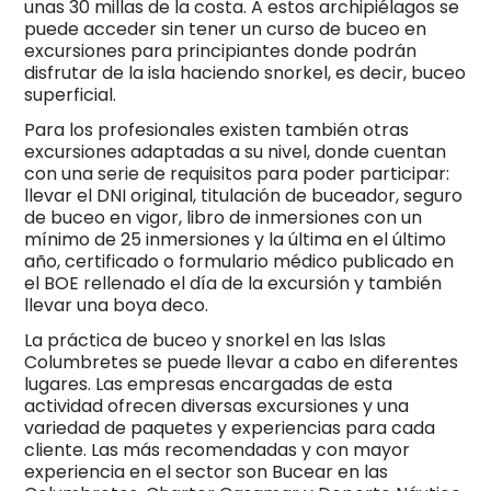
unas 30 millas de la costa. A estos archipiélagos se
puede acceder sin tener un curso de buceo en
excursiones para principiantes donde podrán
disfrutar de la isla haciendo snorkel, es decir, buceo
superficial.
Para los profesionales existen también otras
excursiones adaptadas a su nivel, donde cuentan
con una serie de requisitos para poder participar:
llevar el DNI original, titulación de buceador, seguro
de buceo en vigor, libro de inmersiones con un
mínimo de 25 inmersiones y la última en el último
año, certificado o formulario médico publicado en
el BOE rellenado el día de la excursión y también
llevar una boya deco.
La práctica de buceo y snorkel en las Islas
Columbretes se puede llevar a cabo en diferentes
lugares. Las empresas encargadas de esta
actividad ofrecen diversas excursiones y una
variedad de paquetes y experiencias para cada
cliente. Las más recomendadas y con mayor
experiencia en el sector son Bucear en las