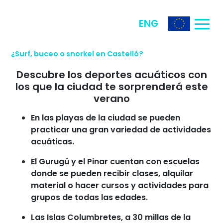
ENG
¿Surf, buceo o snorkel en Castelló?
Descubre los deportes acuáticos con
los que la ciudad te sorprenderá este
verano
En las playas de la ciudad se pueden
practicar una gran variedad de actividades
acuáticas.
El Gurugú y el Pinar cuentan con escuelas
donde se pueden recibir clases, alquilar
material o hacer cursos y actividades para
grupos de todas las edades.
Las Islas Columbretes, a 30 millas de la