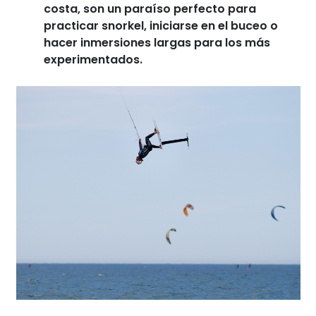
costa, son un paraíso perfecto para
practicar snorkel, iniciarse en el buceo o
hacer inmersiones largas para los más
experimentados.