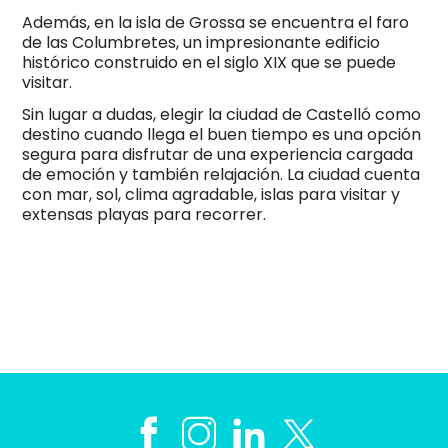
Además, en la isla de Grossa se encuentra el faro
de las Columbretes, un impresionante edificio
histórico construido en el siglo XIX que se puede
visitar.
Sin lugar a dudas, elegir la ciudad de Castelló como
destino cuando llega el buen tiempo es una opción
segura para disfrutar de una experiencia cargada
de emoción y también relajación. La ciudad cuenta
con mar, sol, clima agradable, islas para visitar y
extensas playas para recorrer.