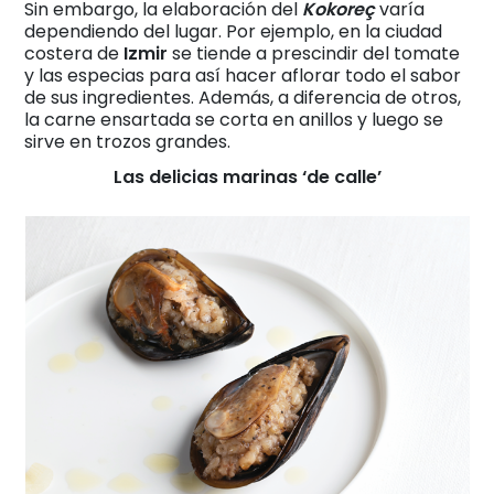
Sin embargo, la elaboración del
Kokoreç
varía
dependiendo del lugar. Por ejemplo, en la ciudad
costera de
Izmir
se tiende a prescindir del tomate
y las especias para así hacer aflorar todo el sabor
de sus ingredientes. Además, a diferencia de otros,
la carne ensartada se corta en anillos y luego se
sirve en trozos grandes.
Las delicias marinas ‘de calle’