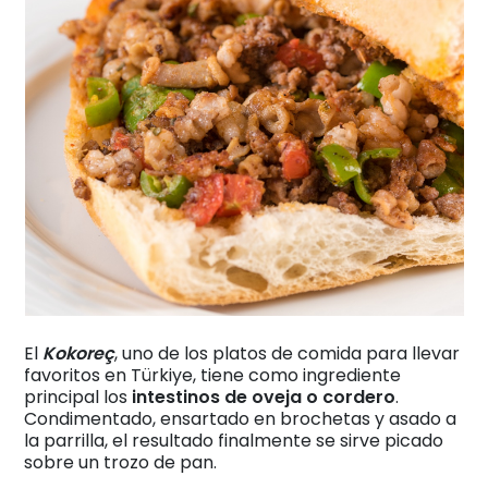
El
Kokoreç
, uno de los platos de comida para llevar
favoritos en Türkiye, tiene como ingrediente
principal los
intestinos de oveja o cordero
.
Condimentado, ensartado en brochetas y asado a
la parrilla, el resultado finalmente se sirve picado
sobre un trozo de pan.