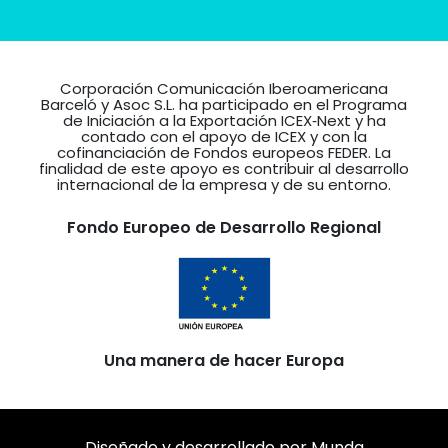
Corporación Comunicación Iberoamericana
Barceló y Asoc S.L. ha participado en el Programa
de Iniciación a la Exportación ICEX‐Next y ha
contado con el apoyo de ICEX y con la
cofinanciación de Fondos europeos FEDER. La
finalidad de este apoyo es contribuir al desarrollo
internacional de la empresa y de su entorno.
Fondo Europeo de Desarrollo Regional
Una manera de hacer Europa
Diseñado y desarrollado por
Munda