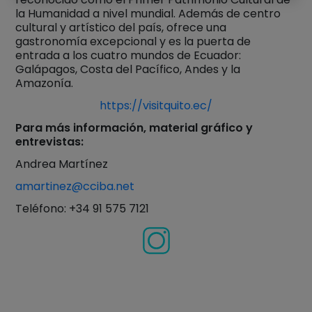
la Humanidad a nivel mundial. Además de centro
cultural y artístico del país, ofrece una
gastronomía excepcional y es la puerta de
entrada a los cuatro mundos de Ecuador:
Galápagos, Costa del Pacífico, Andes y la
Amazonía.
https://visitquito.ec/
Para más información, material gráfico y
entrevistas:
Andrea Martínez
amartinez@cciba.net
Teléfono: +34 91 575 7121